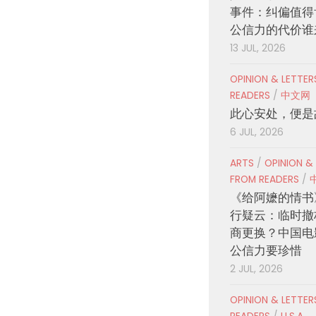
事件：纠偏值得
公信力的代价谁
13 JUL, 2026
OPINION & LETTE
READERS
/
中文网
此心安处，便是
6 JUL, 2026
ARTS
/
OPINION &
FROM READERS
/
《给阿嬷的情书
行疑云：临时撤
商更换？中国电
公信力要珍惜
2 JUL, 2026
OPINION & LETTE