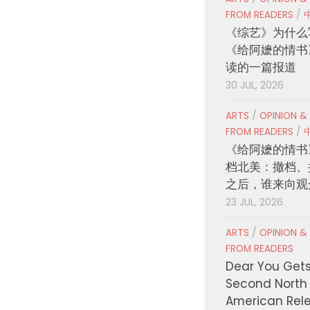
FROM READERS
/
《综艺》为什么
《给阿嬷的情书
读的一篇报道
30 JUL, 2026
ARTS
/
OPINION &
FROM READERS
/
《给阿嬷的情书
档北美：撤档、
之后，谁来向观
23 JUL, 2026
ARTS
/
OPINION &
FROM READERS
Dear You Get
Second North
American Rel