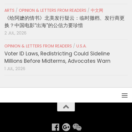
ARTS
/
OPINION & LETTERS FROM READERS
/
中文网
《给阿嬷的情书》北美发行疑云：临时撤档、发行商更
换？中国电影“出海”的公信力要珍惜
2 JUL, 2026
OPINION & LETTERS FROM READERS
/
U.S.A.
Voter ID Laws, Redistricting Could Sideline
Millions Before Midterms, Advocates Warn
1 JUL, 2026