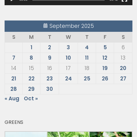
September 2025
S
M
T
W
T
F
S
1
2
3
4
5
6
7
8
9
10
11
12
13
14
15
16
17
18
19
20
21
22
23
24
25
26
27
28
29
30
« Aug
Oct »
GREENS