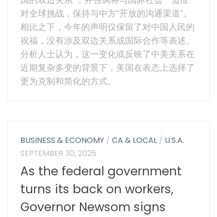
对全球挑战，保持与中方“开放的沟通渠道”。
相比之下，今年的声明仅保留了对中国人民的
祝福，没有涉及双边关系或国际合作等表述。
分析人士认为，这一变化或反映了中美关系在
近期复杂多变的背景下，美国在表态上选择了
更为克制和简化的方式。
BUSINESS & ECONOMY
/
CA & LOCAL
/
U.S.A.
SEPTEMBER 30, 2025
As the federal government
turns its back on workers,
Governor Newsom signs