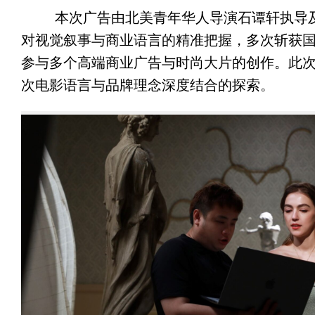
本次广告由北美青年华人导演石谭轩执导及
对视觉叙事与商业语言的精准把握，多次斩获
参与多个高端商业广告与时尚大片的创作。此次与
次电影语言与品牌理念深度结合的探索。