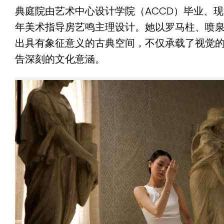
典庭院由艺术中心设计学院（ACCD）毕业、
年美术指导房艺鸣主理设计。她以罗马柱、喷
出具有象征意义的古典空间，不仅承载了视觉
告深刻的文化意涵。