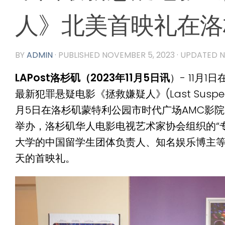
人》北美首映礼在洛
BY
ADMIN
· PUBLISHED
NOVEMBER 5, 2023
· UPDATED
N
LAPost洛杉矶（2023年11月5日讯
）- 11月
最新犯罪悬疑电影《拯救嫌疑人》(Last Suspec
月5日在洛杉矶蒙特利公园市时代广场AMC影
举办，洛杉矶华人电影电视艺术家协会组织的“
大学的中国留学生团体负责人、知名娱乐博主等
天的首映礼。