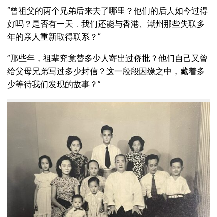
“曾祖父的两个兄弟后来去了哪里？他们的后人如今过得
好吗？是否有一天，我们还能与香港、潮州那些失联多
年的亲人重新取得联系？”
“那些年，祖辈究竟替多少人寄出过侨批？他们自己又曾
给父母兄弟写过多少封信？这一段段因缘之中，藏着多
少等待我们发现的故事？”