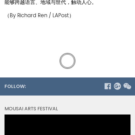
能够跨越语言、地域与世代，触动人心。
（By Richard Ren / LAPost）
FOLLOW:
MOUSAI ARTS FESTIVAL
Video
Player