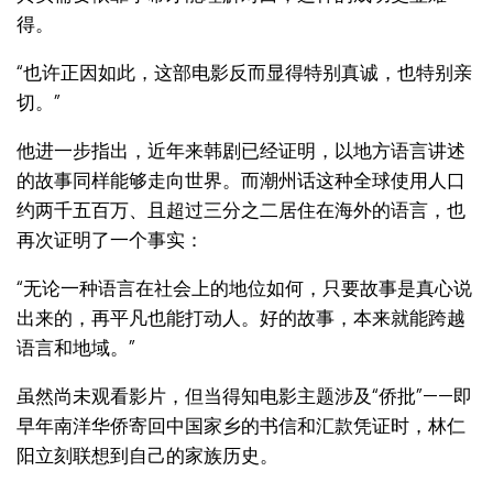
得。
“也许正因如此，这部电影反而显得特别真诚，也特别亲
切。”
他进一步指出，近年来韩剧已经证明，以地方语言讲述
的故事同样能够走向世界。而潮州话这种全球使用人口
约两千五百万、且超过三分之二居住在海外的语言，也
再次证明了一个事实：
“无论一种语言在社会上的地位如何，只要故事是真心说
出来的，再平凡也能打动人。好的故事，本来就能跨越
语言和地域。”
虽然尚未观看影片，但当得知电影主题涉及“侨批”——即
早年南洋华侨寄回中国家乡的书信和汇款凭证时，林仁
阳立刻联想到自己的家族历史。