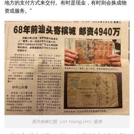
地方的支付方式来交付。有时是现金，有时则会换成物
资或服务。”
照片由林仁阳（Jin Young Lim）提供