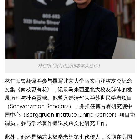
林仁阳 (照片由受访者本人提供）
林仁阳曾翻译并参与撰写北京大学马来西亚校友会纪念
文集《南枝更有花》，记录马来西亚北大校友群体的发
展历程与社会贡献。他曾入选清华大学苏世民学者项目
（Schwarzman Scholars），并担任博古睿研究院中
国中心（Berggruen Institute China Center）项目协
调员，参与学术著作编辑及跨文化研究工作。
此外，他还是杨式太极拳老架第七代传人，长期在美国