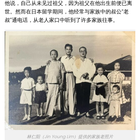
他说，自己从未见过祖父，因为祖父在他出生前便已离
世。然而在日本留学期间，他经常与家族中的叔公“老
叔”通电话，从老人家口中听到了许多家族往事。
林仁阳（Jin Young Lim）提供的家族老照片