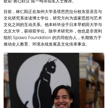
歌前“善心好汉”陈一鸣等知名人士推荐。
目前，林仁阳正在加州大学圣塔芭芭拉分校东亚语言与
文化研究系攻读博士学位，研究方向为道家思想与艺术
文化之间的互动关系。他本科毕业于日本早稻田大学与
北京大学，获得双学位。除学术研究外，他也是非营利
组织 Spawo Foundation 的共同创办人，长期致力于
推动全人教育、环境永续发展及文化传承事业。