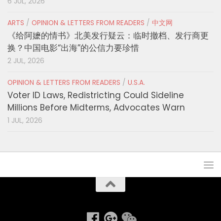
6 JUL, 2026
ARTS
/
OPINION & LETTERS FROM READERS
/
中文网
《给阿嬷的情书》北美发行疑云：临时撤档、发行商更
换？中国电影“出海”的公信力要珍惜
2 JUL, 2026
OPINION & LETTERS FROM READERS
/
U.S.A.
Voter ID Laws, Redistricting Could Sideline
Millions Before Midterms, Advocates Warn
1 JUL, 2026