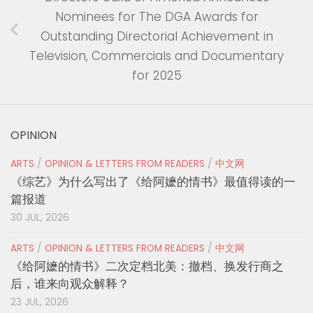
Nominees for The DGA Awards for
Outstanding Directorial Achievement in
Television, Commercials and Documentary
for 2025
OPINION
ARTS
/
OPINION & LETTERS FROM READERS
/
中文网
《综艺》为什么写出了《给阿嬷的情书》最值得读的一
篇报道
30 JUL, 2026
ARTS
/
OPINION & LETTERS FROM READERS
/
中文网
《给阿嬷的情书》二次定档北美：撤档、换发行商之
后，谁来向观众解释？
23 JUL, 2026