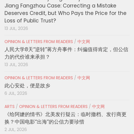
Jiang Fangzhou Case: Correcting a Mistake
Deserves Credit, but Who Pays the Price for the
Loss of Public Trust?
13 JUL, 2026
OPINION & LETTERS FROM READERS
/
中文网
人民大学8天“逆转”蒋方舟事件：纠偏值得肯定，但公信
力的代价谁来承担？
13 JUL, 2026
OPINION & LETTERS FROM READERS
/
中文网
此心安处，便是故乡
6 JUL, 2026
ARTS
/
OPINION & LETTERS FROM READERS
/
中文网
《给阿嬷的情书》北美发行疑云：临时撤档、发行商更
换？中国电影“出海”的公信力要珍惜
2 JUL, 2026