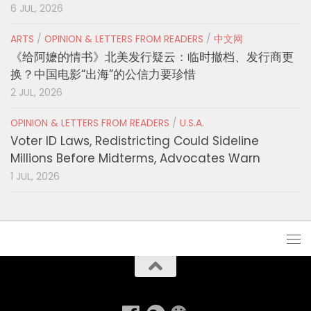
6 JUL, 2026
ARTS
/
OPINION & LETTERS FROM READERS
/
中文网
《给阿嬷的情书》北美发行疑云：临时撤档、发行商更
换？中国电影“出海”的公信力要珍惜
2 JUL, 2026
OPINION & LETTERS FROM READERS
/
U.S.A.
Voter ID Laws, Redistricting Could Sideline
Millions Before Midterms, Advocates Warn
1 JUL, 2026