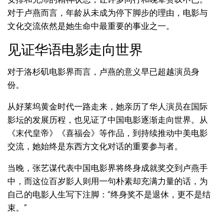
对于卢燕而言，年龄从未成为停下脚步的理由，电影与
文化交流依然是她生命中最重要的事业之一。
见证华语电影走向世界
对于洛杉矶电影界而言，卢燕的意义早已超越演员身
份。
从好莱坞黄金时代一路走来，她亲历了华人演员在国际
影坛的发展历程，也见证了中国电影逐渐走向世界。从
《末代皇帝》《喜福会》等作品，到持续推动中美电影
交流，她始终是东西方文化对话的重要参与者。
当晚，张艺谋代表中国电影界将终身成就奖交到卢燕手
中，而这位百岁影人则用一句朴素却充满力量的话，为
自己的电影人生写下注脚：“终身奖不是退休，更不是结
束。”