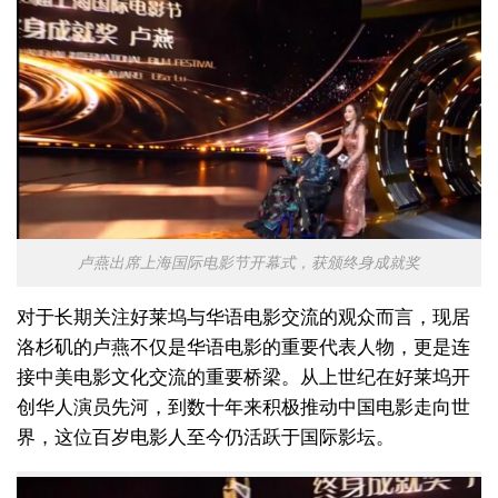
卢燕出席上海国际电影节开幕式，获颁终身成就奖
对于长期关注好莱坞与华语电影交流的观众而言，现居
洛杉矶的卢燕不仅是华语电影的重要代表人物，更是连
接中美电影文化交流的重要桥梁。从上世纪在好莱坞开
创华人演员先河，到数十年来积极推动中国电影走向世
界，这位百岁电影人至今仍活跃于国际影坛。