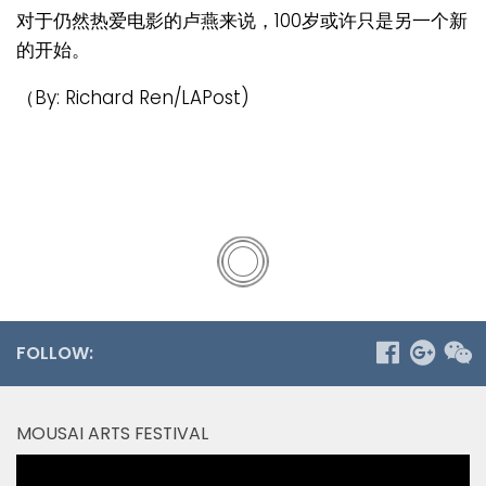
对于仍然热爱电影的卢燕来说，100岁或许只是另一个新
的开始。
（By: Richard Ren/LAPost)
FOLLOW:
MOUSAI ARTS FESTIVAL
Video