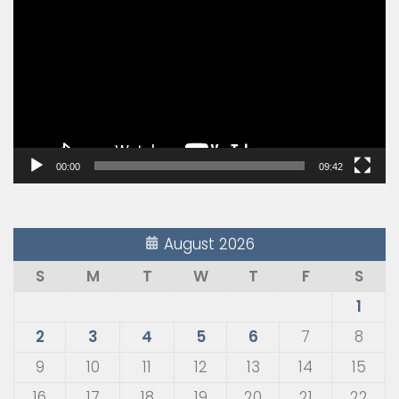
Player
00:00
09:42
August 2026
S
M
T
W
T
F
S
1
2
3
4
5
6
7
8
9
10
11
12
13
14
15
16
17
18
19
20
21
22