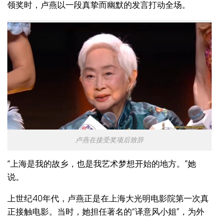
领奖时，卢燕以一段真挚而幽默的发言打动全场。
卢燕在接受奖项后致辞
“上海是我的故乡，也是我艺术梦想开始的地方。”她
说。
上世纪40年代，卢燕正是在上海大光明电影院第一次真
正接触电影。当时，她担任著名的“译意风小姐”，为外