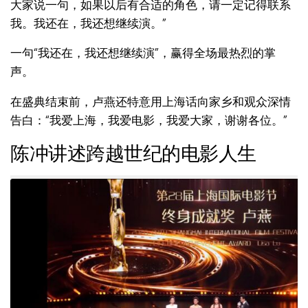
大家说一句，如果以后有合适的角色，请一定记得联系
我。我还在，我还想继续演。”
一句“我还在，我还想继续演”，赢得全场最热烈的掌
声。
在盛典结束前，卢燕还特意用上海话向家乡和观众深情
告白：“我爱上海，我爱电影，我爱大家，谢谢各位。”
陈冲讲述跨越世纪的电影人生