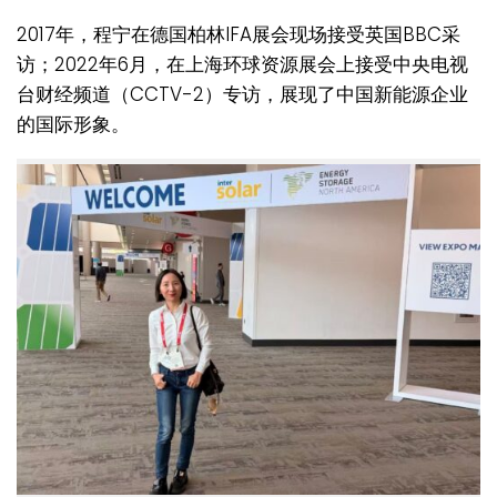
2017年，程宁在德国柏林IFA展会现场接受英国BBC采
访；2022年6月，在上海环球资源展会上接受中央电视
台财经频道（CCTV-2）专访，展现了中国新能源企业
的国际形象。