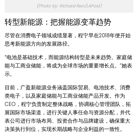
(Photo by: Richard Ren/LAPost)
转型新能源：把握能源变革趋势
尽管在消费电子领域成绩显著，程宁早在2018年便开始
思考新能源方向的发展路径。
“电池是基础技术，而能源结构转型是未来趋势。家庭储
能与工商业储能，将成为全球市场的重要增长点。”她表
示。
目前，广盈新能源业务涵盖国际贸易、电池技术、消费
类电子，以及家庭储能与工商业储能产品开发。作为
CEO，程宁负责制定整体战略，协调核心管理团队，拓
展国际市场渠道，进行关键人事任命与资源分配，并代
表公司进行市场布局、投资合作与品牌建设，确保重大
决策执行到位，实现长期战略与企业利益的一致性。