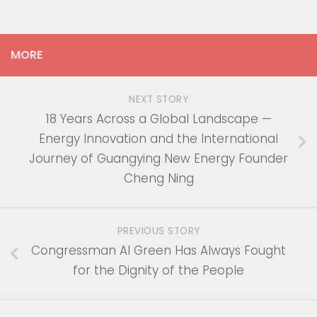
MORE
NEXT STORY
18 Years Across a Global Landscape —
Energy Innovation and the International
Journey of Guangying New Energy Founder
Cheng Ning
PREVIOUS STORY
Congressman Al Green Has Always Fought
for the Dignity of the People