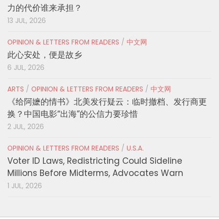
力的代价谁来承担？
13 JUL, 2026
OPINION & LETTERS FROM READERS
/
中文网
此心安处，便是故乡
6 JUL, 2026
ARTS
/
OPINION & LETTERS FROM READERS
/
中文网
《给阿嬷的情书》北美发行疑云：临时撤档、发行商更
换？中国电影“出海”的公信力要珍惜
2 JUL, 2026
OPINION & LETTERS FROM READERS
/
U.S.A.
Voter ID Laws, Redistricting Could Sideline
Millions Before Midterms, Advocates Warn
1 JUL, 2026