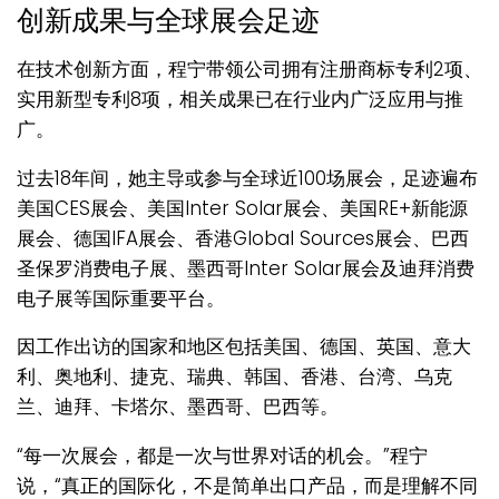
创新成果与全球展会足迹
在技术创新方面，程宁带领公司拥有注册商标专利2项、
实用新型专利8项，相关成果已在行业内广泛应用与推
广。
过去18年间，她主导或参与全球近100场展会，足迹遍布
美国CES展会、美国Inter Solar展会、美国RE+新能源
展会、德国IFA展会、香港Global Sources展会、巴西
圣保罗消费电子展、墨西哥Inter Solar展会及迪拜消费
电子展等国际重要平台。
因工作出访的国家和地区包括美国、德国、英国、意大
利、奥地利、捷克、瑞典、韩国、香港、台湾、乌克
兰、迪拜、卡塔尔、墨西哥、巴西等。
“每一次展会，都是一次与世界对话的机会。”程宁
说，“真正的国际化，不是简单出口产品，而是理解不同