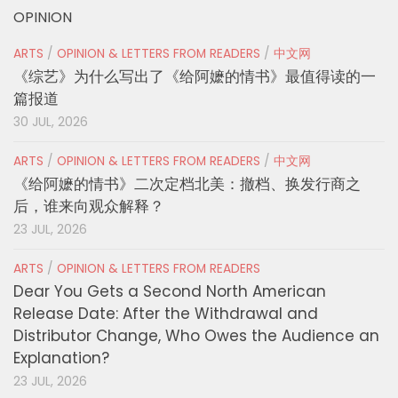
OPINION
ARTS
/
OPINION & LETTERS FROM READERS
/
中文网
《综艺》为什么写出了《给阿嬷的情书》最值得读的一
篇报道
30 JUL, 2026
ARTS
/
OPINION & LETTERS FROM READERS
/
中文网
《给阿嬷的情书》二次定档北美：撤档、换发行商之
后，谁来向观众解释？
23 JUL, 2026
ARTS
/
OPINION & LETTERS FROM READERS
Dear You Gets a Second North American
Release Date: After the Withdrawal and
Distributor Change, Who Owes the Audience an
Explanation?
23 JUL, 2026