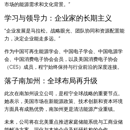
市场的能源需求和文化背景。”
学习与领导力：企业家的长期主义
“企业发展是马拉松。战略眼光、团队协同和资源配置能
力，决定企业能走多远。”
作为中国可再生能源学会、中国电子学会、中国电源学
会、中国消费电子协会会员，以及美国消费电子协会
（CES）成员，程宁始终保持与行业前沿的深度连接。
落子南加州：全球布局再升级
此次在南加州设立公司，是程宁全球战略的重要节点。
她表示，美国市场在新能源政策、技术创新和资本环境
方面具有成熟优势，南加州更是清洁能源产业重镇。
未来，公司将在北美重点推进家庭储能系统与工商业储
能解决方案，深化与本地企业及科研机构的合作。