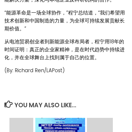
“能源革命是一场全球协作，”程宁总结道，“我们希望用
技术创新和中国制造的力量，为全球可持续发展贡献长
期价值。”
从电池贸易创业者到新能源全球布局者，程宁用18年的
时间证明：真正的企业家精神，是在时代趋势中持续进
化，并在全球舞台上找到属于自己的位置。
(By: Richard Ren/LAPost)
YOU MAY ALSO LIKE...