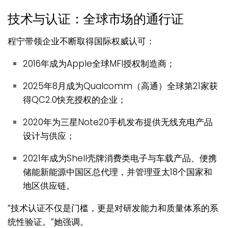
技术与认证：全球市场的通行证
程宁带领企业不断取得国际权威认可：
2016年成为Apple全球MFI授权制造商；
2025年8月成为Qualcomm（高通）全球第21家获
得QC2.0快充授权的企业；
2020年为三星Note20手机发布提供无线充电产品
设计与供应；
2021年成为Shell壳牌消费类电子与车载产品、便携
储能新能源中国区总代理，并管理亚太18个国家和
地区供应链。
“技术认证不仅是门槛，更是对研发能力和质量体系的系
统性验证。”她强调。