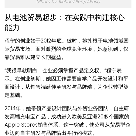
(Photo by: Richard Ren/LAPost)
从电池贸易起步：在实践中构建核心
能力
程宁的创业始于2012年底。彼时，她扎根于电池领域国
际贸易市场。面对激烈的全球竞争环境，她意识到，仅
靠贸易难以建立长期壁垒。
“我很早就明白，企业必须掌握产品定义权。”程宁表
示。在创业初期，她因工作需要自学产品开发设计和平
面设计，从销售端延伸至研发与品牌端，为企业转型奠
定基础。
2014年，她带领产品设计团队与外贸业务团队，自主研
发高端充电宝产品，成功进入欧美及亚洲20多个国家的
Apple Stores销售体系。这一突破，使公司从贸易型企
业迈向自主研发与品牌输出并行的模式。